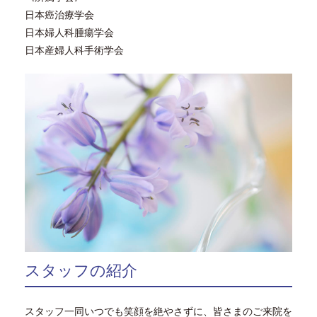
日本癌治療学会
日本婦人科腫瘍学会
日本産婦人科手術学会
スタッフの紹介
スタッフ一同いつでも笑顔を絶やさずに、皆さまのご来院を