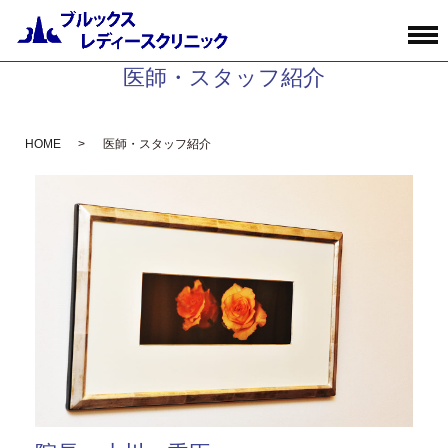
医師・スタッフ紹介
HOME
医師・スタッフ紹介