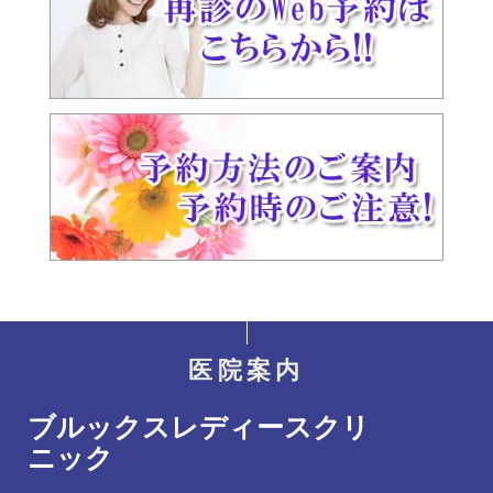
医院案内
ブルックスレディースクリ
ニック