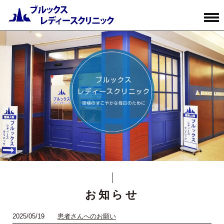
お知らせ
2025/05/19
患者さんへのお願い