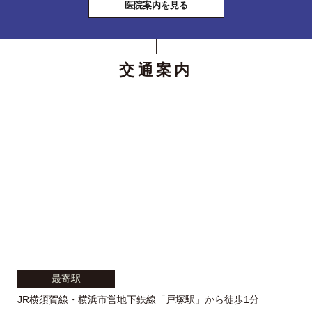
医院案内を見る
交通案内
最寄駅
JR横須賀線・横浜市営地下鉄線「戸塚駅」から徒歩1分